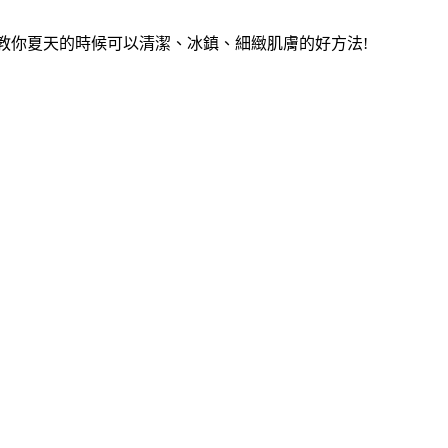
n教你夏天的時候可以清潔、冰鎮、細緻肌膚的好方法!