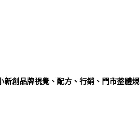
中小新創品牌視覺、配方、行銷、門市整體規