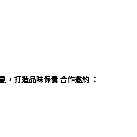
劃，打造品味保養 合作邀約 ：